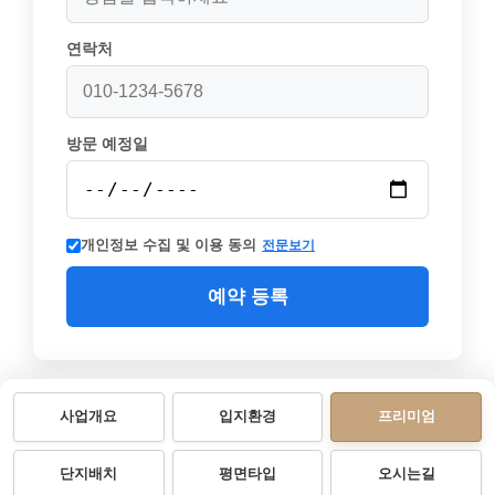
연락처
방문 예정일
개인정보 수집 및 이용 동의
전문보기
예약 등록
사업개요
입지환경
프리미엄
단지배치
평면타입
오시는길