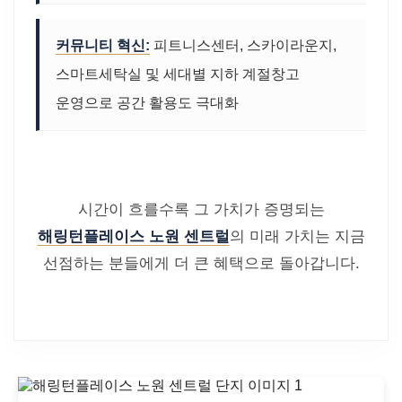
커뮤니티 혁신:
피트니스센터, 스카이라운지,
스마트세탁실 및 세대별 지하 계절창고
운영으로 공간 활용도 극대화
시간이 흐를수록 그 가치가 증명되는
해링턴플레이스 노원 센트럴
의 미래 가치는 지금
선점하는 분들에게 더 큰 혜택으로 돌아갑니다.