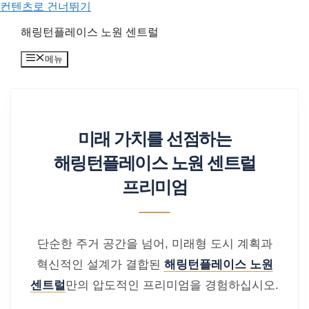
컨텐츠로 건너뛰기
해링턴플레이스 노원 센트럴
메뉴
미래 가치를 선점하는
해링턴플레이스 노원 센트럴
프리미엄
단순한 주거 공간을 넘어, 미래형 도시 계획과
혁신적인 설계가 결합된
해링턴플레이스 노원
센트럴
만의 압도적인 프리미엄을 경험하십시오.