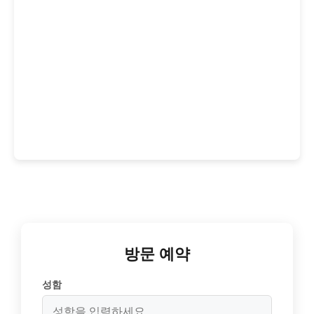
방문 예약
성함